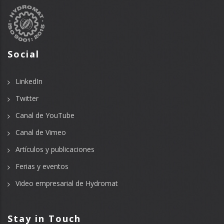
Social
LinkedIn
Twitter
Canal de YouTube
Canal de Vimeo
Artículos y publicaciones
Ferias y eventos
Video empresarial de Hydromat
Stay in Touch