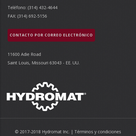
Teléfono: (314) 432-4644
FAX: (314) 692-5156
CONTACTO POR CORREO ELECTRÓNICO
11600 Adie Road
Saint Louis, Missouri 63043 - EE. UU.
© 2017-2018 Hydromat Inc. |
Términos y condiciones