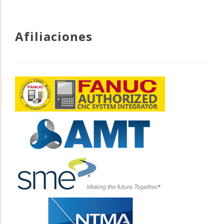
Afiliaciones