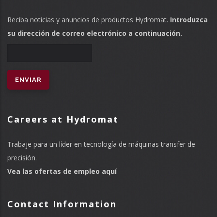
Reciba noticias y anuncios de productos Hydromat.
Introduzca
su dirección de correo electrónico a continuación.
Careers at Hydromat
Trabaje para un líder en tecnología de máquinas transfer de
precisión.
Vea las ofertas de empleo aquí
Contact Information