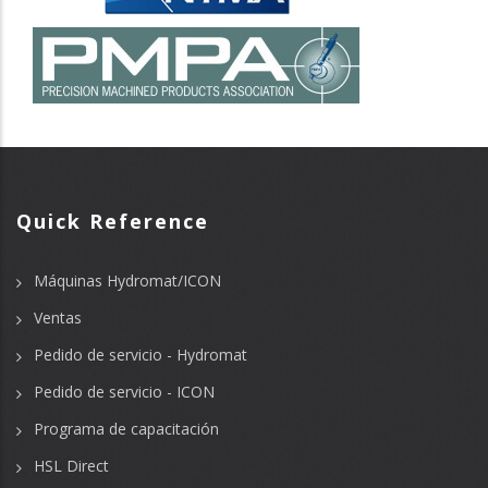
Quick Reference
Máquinas Hydromat/ICON
Ventas
Pedido de servicio - Hydromat
Pedido de servicio - ICON
Programa de capacitación
HSL Direct