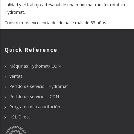
calidad y el trabajo artesanal de una máquina transfer rotativa
Hydromat.
Construimos excelencia desde hace más de 35 años...
Quick Reference
Máquinas Hydromat/ICON
Ventas
Pedido de servicio - Hydromat
Pedido de servicio - ICON
Programa de capacitación
HSL Direct