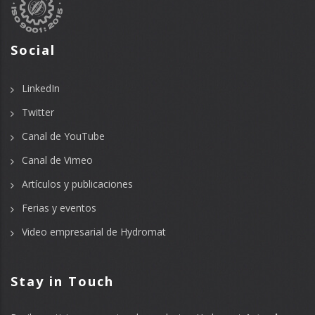
Social
LinkedIn
Twitter
Canal de YouTube
Canal de Vimeo
Artículos y publicaciones
Ferias y eventos
Video empresarial de Hydromat
Stay in Touch