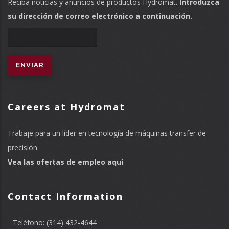
Reciba noticias y anuncios de productos Hydromat.
Introduzca
su dirección de correo electrónico a continuación.
Careers at Hydromat
Trabaje para un líder en tecnología de máquinas transfer de
precisión.
Vea las ofertas de empleo aquí
Contact Information
Teléfono: (314) 432-4644