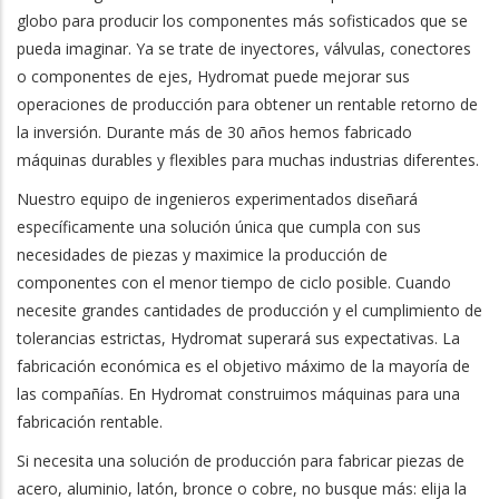
globo para producir los componentes más sofisticados que se
pueda imaginar. Ya se trate de inyectores, válvulas, conectores
o componentes de ejes, Hydromat puede mejorar sus
operaciones de producción para obtener un rentable retorno de
la inversión. Durante más de 30 años hemos fabricado
máquinas durables y flexibles para muchas industrias diferentes.
Nuestro equipo de ingenieros experimentados diseñará
específicamente una solución única que cumpla con sus
necesidades de piezas y maximice la producción de
componentes con el menor tiempo de ciclo posible. Cuando
necesite grandes cantidades de producción y el cumplimiento de
tolerancias estrictas, Hydromat superará sus expectativas. La
fabricación económica es el objetivo máximo de la mayoría de
las compañías. En Hydromat construimos máquinas para una
fabricación rentable.
Si necesita una solución de producción para fabricar piezas de
acero, aluminio, latón, bronce o cobre, no busque más: elija la