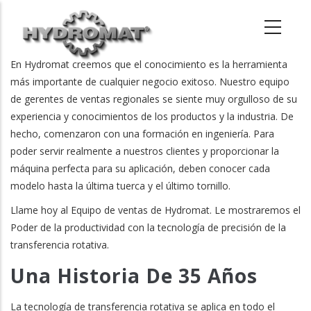
Pasar
al
contenido
principal
En Hydromat creemos que el conocimiento es la herramienta
más importante de cualquier negocio exitoso. Nuestro equipo
de gerentes de ventas regionales se siente muy orgulloso de su
experiencia y conocimientos de los productos y la industria. De
hecho, comenzaron con una formación en ingeniería. Para
poder servir realmente a nuestros clientes y proporcionar la
máquina perfecta para su aplicación, deben conocer cada
modelo hasta la última tuerca y el último tornillo.
Llame hoy al Equipo de ventas de Hydromat. Le mostraremos el
Poder de la productividad con la tecnología de precisión de la
transferencia rotativa.
Una Historia De 35 Años
La tecnología de transferencia rotativa se aplica en todo el