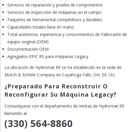
Servicios de reparación y prueba de componentes
Servicios de inspección de máquinas en el campo
Paquetes de herramental competitivos y durables
Capacidades totales llave en mano
Total asistencia, experiencia y conocimientos de Fabricante de
equipo original (OEM)
Documentación OEM
Agregados EPIC RS para máquinas Legacy
La ubicación de Hydromat RE se ha establecido en la sede de
Motch & Eichele Company en Cuyahoga Falls, OH, EE. UU.
¿Preparado Para Reconstruir O
Reconfigurar Su Máquina Legacy?
Comuníquese con el departamento de Ventas de Hydromat RE
llamando al:
(330) 564-8860