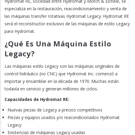
Hydromat RE, sociedad entre Hydromat y Motch & Eichele, se
especializa en la restauración, reacondicionamiento y venta de
las máquinas transfer rotativas Hydromat Legacy. Hydromat RE
será el reconstructor exclusivo de las máquinas de estilo Legacy
para Hydromat.
¿Qué Es Una Máquina Estilo
Legacy?
Las máquinas estilo Legacy son las máquinas originales de
control hidráulico (no CNC) que Hydromat Inc. comenzó a
importar y ensamblar en la década de 1970. Muchas están
todavía en servicio y generan millones de ciclos.
Capacidades de Hydromat RE:
Nuevas piezas de Legacy a precios competitivos
Piezas y equipos usados y/o reacondicionados Hydromat
Legacy
Existencias de máquinas Legacy usadas