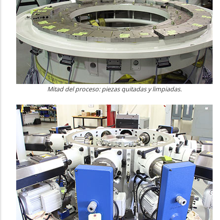
Mitad del proceso: piezas quitadas y limpiadas.