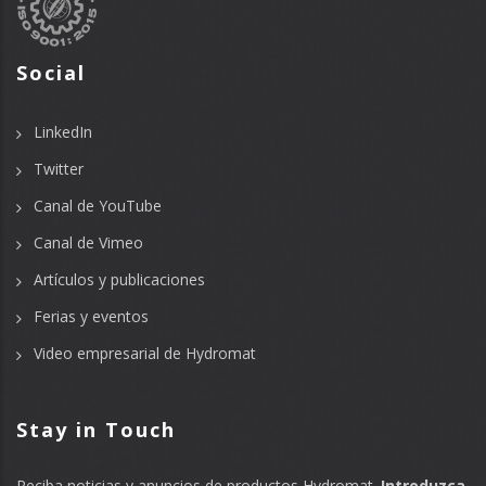
Social
LinkedIn
Twitter
Canal de YouTube
Canal de Vimeo
Artículos y publicaciones
Ferias y eventos
Video empresarial de Hydromat
Stay in Touch
Reciba noticias y anuncios de productos Hydromat.
Introduzca