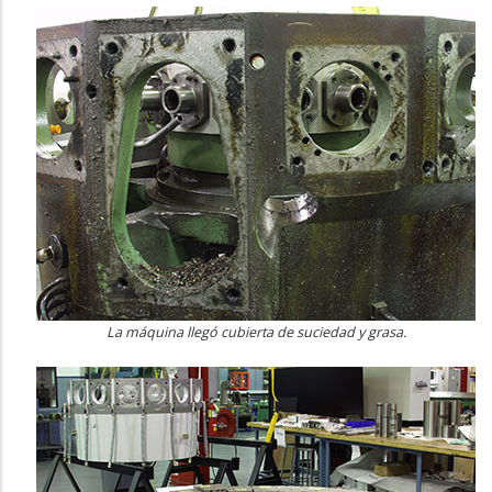
La máquina llegó cubierta de suciedad y grasa.