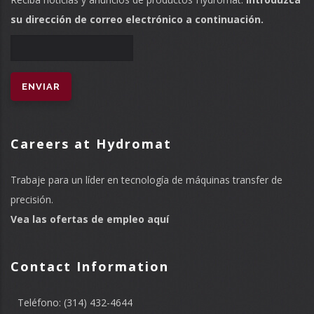
su dirección de correo electrónico a continuación.
Careers at Hydromat
Trabaje para un líder en tecnología de máquinas transfer de
precisión.
Vea las ofertas de empleo aquí
Contact Information
Teléfono: (314) 432-4644